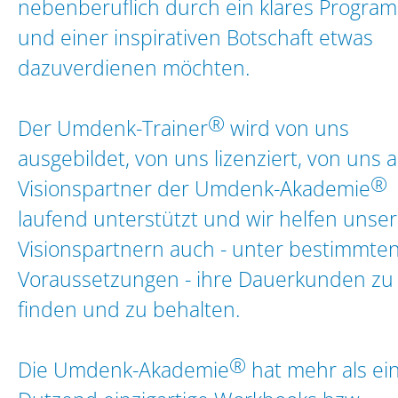
nebenberuflich durch ein klares Progra
und einer inspirativen Botschaft etwas
dazuverdienen möchten.
®
Der Umdenk-Trainer
wird von uns
ausgebildet, von uns lizenziert, von uns a
®
Visionspartner der Umdenk-Akademie
laufend unterstützt und wir helfen unse
Visionspartnern auch - unter bestimmte
Voraussetzungen - ihre Dauerkunden zu
finden und zu behalten.
®
Die Umdenk-Akademie
hat mehr als ei