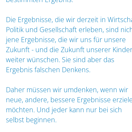
Die Ergebnisse, die wir derzeit in Wirtscha
Politik und Gesellschaft erleben, sind nic
jene Ergebnisse, die wir uns für unsere
Zukunft - und die Zukunft unserer Kinder
weiter wünschen. Sie sind aber das
Ergebnis falschen Denkens.
Daher müssen wir umdenken, wenn wir
neue, andere, bessere Ergebnisse erziel
möchten. Und jeder kann nur bei sich
selbst beginnen.