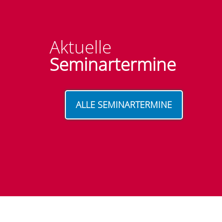
Aktuelle
Seminartermine
ALLE SEMINARTERMINE