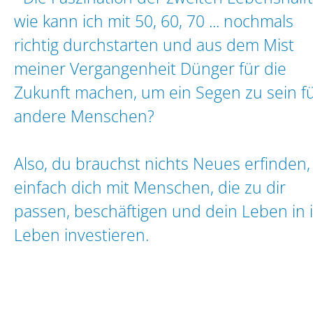
wie kann ich mit 50, 60, 70 ... nochmals
richtig durchstarten und aus dem Mist
meiner Vergangenheit Dünger für die
Zukunft machen, um ein Segen zu sein f
andere Menschen?
Also, du brauchst nichts Neues erfinden,
einfach dich mit Menschen, die zu dir
passen, beschäftigen und dein Leben in 
Leben investieren.