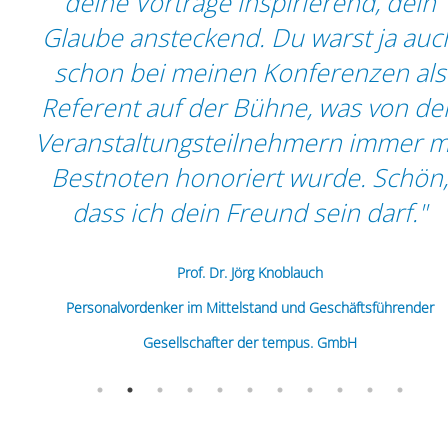
deine Vorträge inspirierend, dein
Glaube ansteckend. Du warst ja auc
nd
schon bei meinen Konferenzen als
n
Referent auf der Bühne, was von de
Veranstaltungsteilnehmern immer m
Bestnoten honoriert wurde. Schön
dass ich dein Freund sein darf."
Prof. Dr. Jörg Knoblauch
Personalvordenker im Mittelstand und Geschäftsführender
Gesellschafter der tempus. GmbH