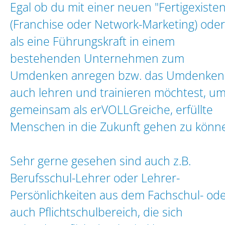
Egal ob du mit einer neuen "Fertigexiste
(Franchise oder Network-Marketing) oder
als eine Führungskraft in einem
bestehenden Unternehmen zum
Umdenken anregen bzw. das Umdenken
auch lehren und trainieren möchtest, um
gemeinsam als erVOLLGreiche, erfüllte
Menschen in die Zukunft gehen zu könn
Sehr gerne gesehen sind auch z.B.
Berufsschul-Lehrer oder Lehrer-
Persönlichkeiten aus dem Fachschul- od
auch Pflichtschulbereich, die sich