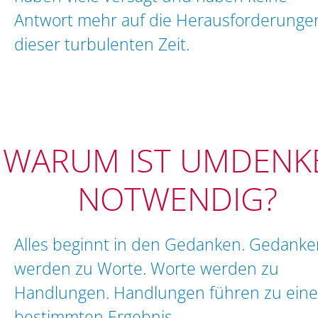
Antwort mehr auf die Herausforderunge
dieser turbulenten Zeit.
WARUM IST UMDENK
NOTWENDIG?
Alles beginnt in den Gedanken. Gedanke
werden zu Worte. Worte werden zu
Handlungen. Handlungen führen zu ein
bestimmten Ergebnis.