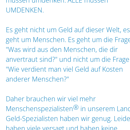
müssen umdenken.
ALLE müssen
UMDENKEN.
Es geht nicht um Geld auf dieser Welt, es
geht um Menschen. Es geht um die Frage
"Was wird aus den Menschen, die dir
anvertraut sind?"
und nicht um die Frage
"Wie verdient man viel Geld auf Kosten
anderer Menschen?"
Daher brauchen wir viel mehr
®
Menschenspezialisten
in unserem Land
Geld-Spezialisten haben wir genug. Leide
haben viele versagt und haben keine