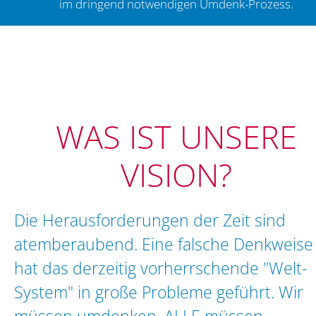
im dringend notwendigen Umdenk-Prozess.
WAS IST UNSERE
VISION?
Die Herausforderungen der Zeit sind
atemberaubend. Eine falsche Denkweise
hat das derzeitig vorherrschende "Welt-
System" in große Probleme geführt. Wir