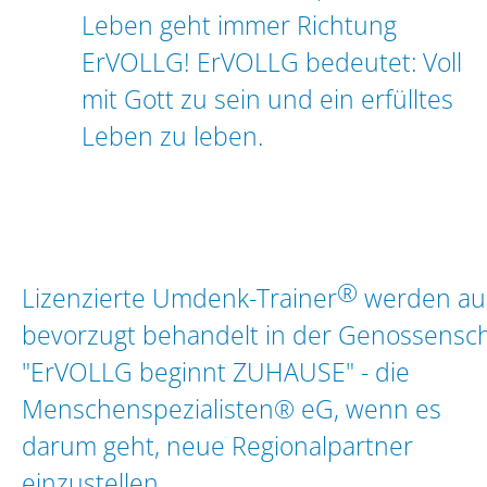
Leben geht immer Richtung
ErVOLLG! ErVOLLG bedeutet: Voll
mit Gott zu sein und ein erfülltes
Leben zu leben.
®
Lizenzierte Umdenk-Trainer
werden au
bevorzugt behandelt in der Genossensch
"ErVOLLG beginnt ZUHAUSE" - die
Menschenspezialisten® eG, wenn es
darum geht, neue Regionalpartner
einzustellen.