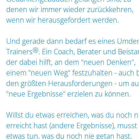
denen wir immer wieder zurückkehren,
wenn wir herausgefordert werden.
Und gerade dann bedarf es eines
Umden
®
Trainers
. Ein Coach, Berater und Beista
der dabei hilft, an dem "neuen Denken",
einem "neuen Weg" festzuhalten - auch 
den größten Herausforderungen - um a
"neue Ergebnisse" erzielen zu können.
Willst du etwas erreichen, was du noch n
erreicht hast (andere Ergebnisse), musst
etwas tun, was du noch nie getan hast.