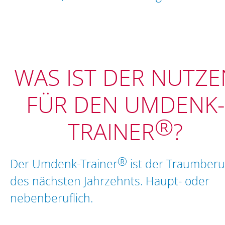
WAS IST DER NUTZE
FÜR DEN UMDENK-
®
TRAINER
?
®
Der Umdenk-Trainer
ist der Traumberu
des nächsten Jahrzehnts. Haupt- oder
nebenberuflich.