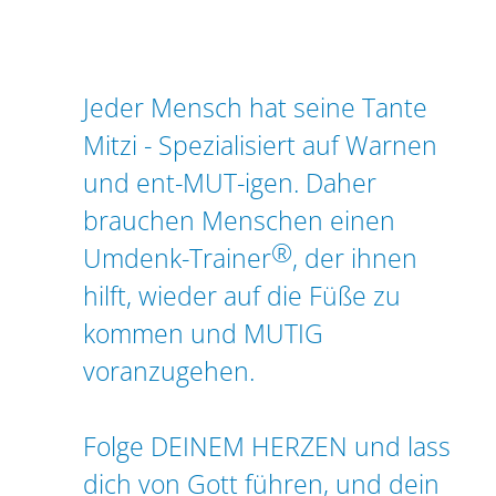
Jeder Mensch hat seine Tante
Mitzi - Spezialisiert auf Warnen
und ent-MUT-igen. Daher
brauchen Menschen einen
®
Umdenk-Trainer
, der ihnen
hilft, wieder auf die Füße zu
kommen und MUTIG
voranzugehen.
Folge DEINEM HERZEN und lass
dich von Gott führen, und dein