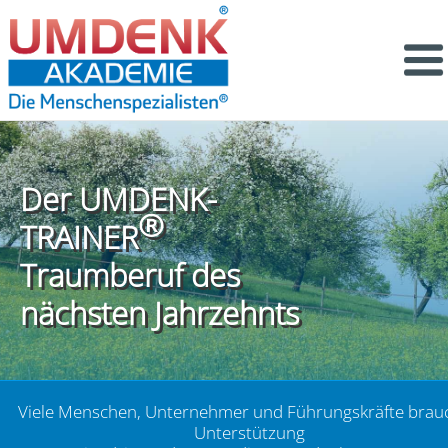
Der UMDENK-
®
TRAINER
Traumberuf des
nächsten Jahrzehnts
Viele Menschen, Unternehmer und Führungskräfte brau
Unterstützung